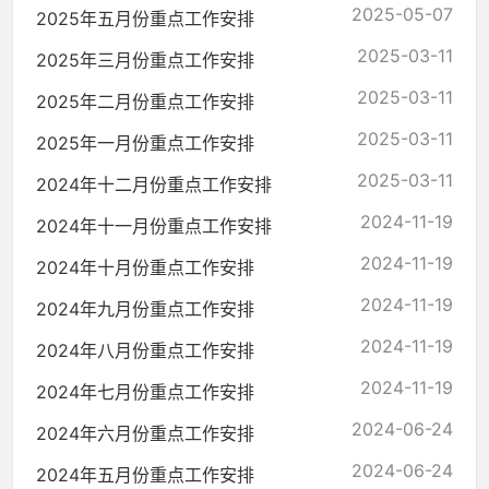
2025-05-07
2025年五月份重点工作安排
2025-03-11
2025年三月份重点工作安排
2025-03-11
2025年二月份重点工作安排
2025-03-11
2025年一月份重点工作安排
2025-03-11
2024年十二月份重点工作安排
2024-11-19
2024年十一月份重点工作安排
2024-11-19
2024年十月份重点工作安排
2024-11-19
2024年九月份重点工作安排
2024-11-19
2024年八月份重点工作安排
2024-11-19
2024年七月份重点工作安排
2024-06-24
2024年六月份重点工作安排
2024-06-24
2024年五月份重点工作安排