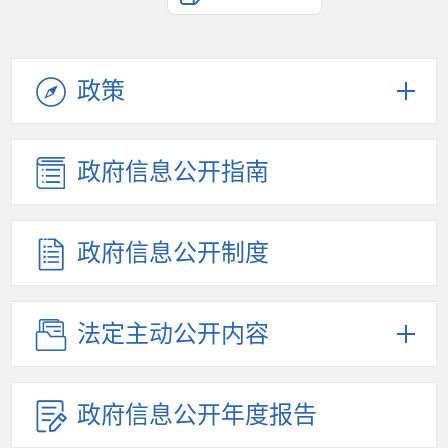
政策
政府信息公开指南
政府信息公开制度
法定主动公开内容
政府信息公开年度报告