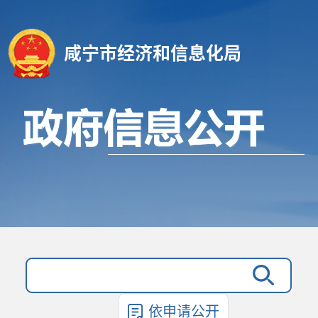
咸宁市经济和信息化局
依申请公开