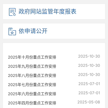
政府网站监管年度报表
依申请公开
2025-10-30
2025年十月份重点工作安排
2025-10-30
2025年九月份重点工作安排
2025-10-30
2025年八月份重点工作安排
2025-07-01
2025年七月份重点工作安排
2025-07-01
2025年六月份重点工作安排
2025-05-08
2025年四月份重点工作安排