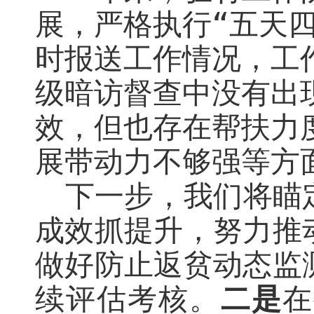
展，
严格执行
“五天
时报送工作情况，
工
级暗访督查中没有出
效，但也存在帮扶力
展带动力不够强等方
下一步，我们将瞄
成效抓提升，努力推
做好防止返贫动态监
续评估考核
。
二是
在