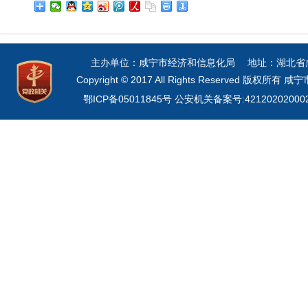
主办单位：咸宁市经济和信息化局 地址：湖北省咸宁市
Copyright © 2017 All Rights Reserved 
鄂ICP备05011845号
公安机关备案号:42120202000