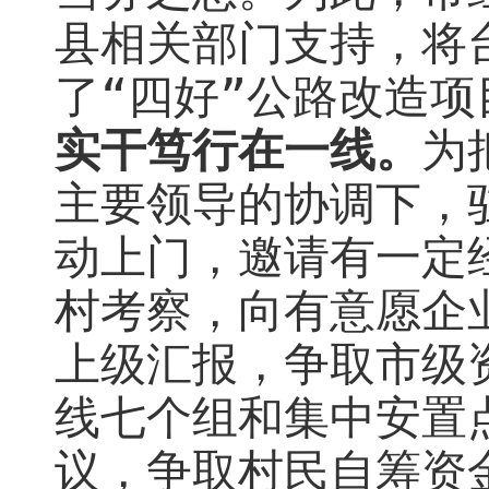
县相关部门支持，将
了“四好”公路改造项
实干笃行在一线。
为
主要领导的协调下，
动上门，邀请有一定
村考察，向有意愿企
上级汇报，争取市级
线七个组和集中安置
议，争取村民自筹资