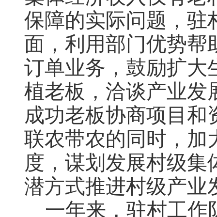
保障的实际问题，驻
面，利用部门优势帮
订单业务，鼓励扩大
植老板，洽谈产业发
成功老板协商项目和
联农带农的同时，加
度，谋划发展村级集
潜方式推进村级产业
一年来，驻村工作