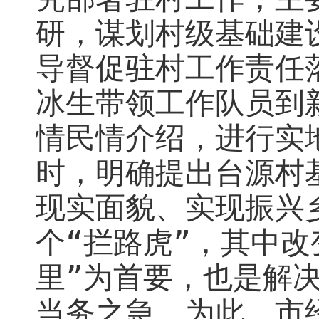
研，谋划村级基础建
导督促驻村工作责任
冰生带领工作队员到
情民情介绍，进行实
时，明确提出台源村
现实面貌、实现振兴
个“拦路虎”，其中改
里”
为首要，也是解
当务之急。
为此，市