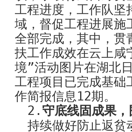
工程进度，工作队坚
域，督促工程进展施
全部完成，其中，贯青
扶工作成效在云上咸
境”活动图片在湖北
工程项目已完成基础
作简报信息
12
期。
2.
守底线固成果，
持续做好防止返贫