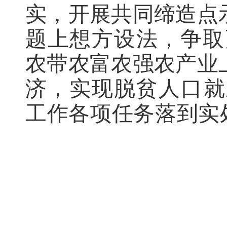
实，开展共同缔造点
题上想方设法，
争取
农带农富农强农产业
济，
实现脱贫人口就
工作
各项任务
落
到
实