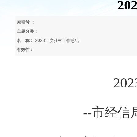
2
索引号 ：
主题分类：
名 称：
2023年度驻村工作总结
有效性：
202
--
市经信