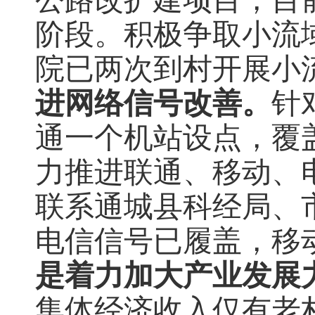
阶段。积极争取小流
院已两次到村开展小
进网络信号改善。
针
通一个机站设点，覆
力推进联通、移动、
联系通城县科经局、
电信信号已履盖，移
是着力加大产业发展
集体经济收入仅有老