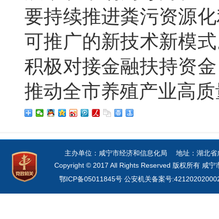
要持续推进粪污资源化
可推广的新技术新模式
积极对接金融扶持资金
推动全市养殖产业高质
主办单位：咸宁市经济和信息化局 地址：湖北省咸宁市
Copyright © 2017 All Rights Reserved 
鄂ICP备05011845号
公安机关备案号:42120202000