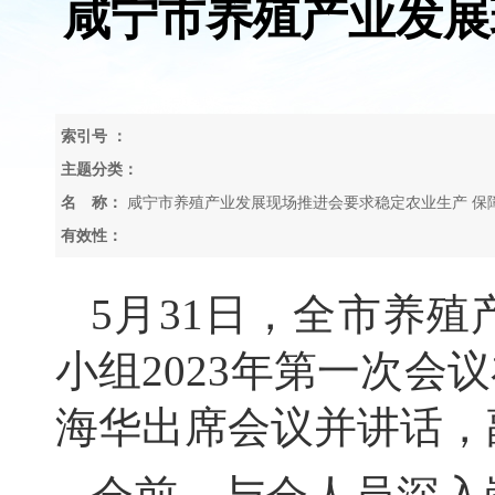
咸宁市养殖产业发展
索引号 ：
主题分类：
名 称：
咸宁市养殖产业发展现场推进会要求稳定农业生产 保
有效性：
5月31日，
全市养殖
小组2023年第一次会
海华出席会议并讲话，