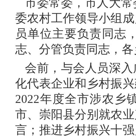
市委常委，
市人大常
委农村工作领导小组成
员单位主要负责同志
志、
分管负责同志，
各
会前，
与会人员深入
化代表企业和乡村振兴
2022年度全市涉农
市、
崇阳县分别就农业
言；
推进乡村振兴十强