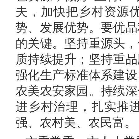
夫，
加快把乡村资源
势、
发展优势。
要优品
的关键。
坚持重源头，
质持续提升；
坚持重品
强化生产标准体系建设
农美农安家园。
持续深
进乡村治理，
扎实推
强、
农村美、
农民富。