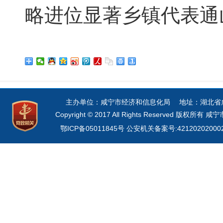
略进位显著乡镇代表通
主办单位：咸宁市经济和信息化局 地址：湖北省咸宁市
Copyright © 2017 All Rights Reserved 
鄂ICP备05011845号
公安机关备案号:42120202000