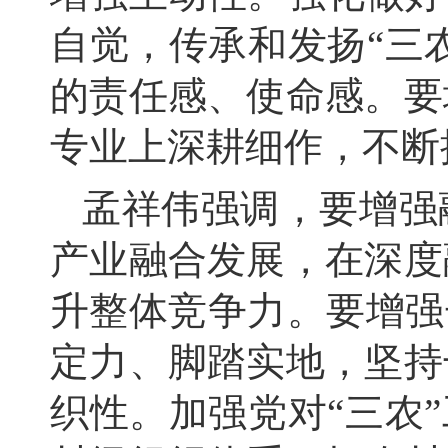
自觉，
传承和发扬“三
的责任感、
使命感。
要
专业上深耕细作，
不断
孟祥伟强调，
要增强
产业融合发展，
在深度
升整体竞争力。
要增强
定力、
脚踏实地，
坚持
织性。
加强党对“三农