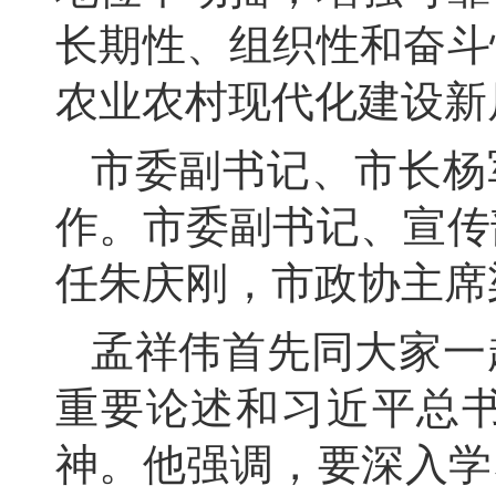
长期性、
组织性和奋斗
农业农村现代化建设新
市委副书记、
市长杨
作。
市委副书记、
宣传
任朱庆刚，
市政协主席
孟祥伟首先同大家一
重要论述和习近平总
神。
他强调，
要深入学